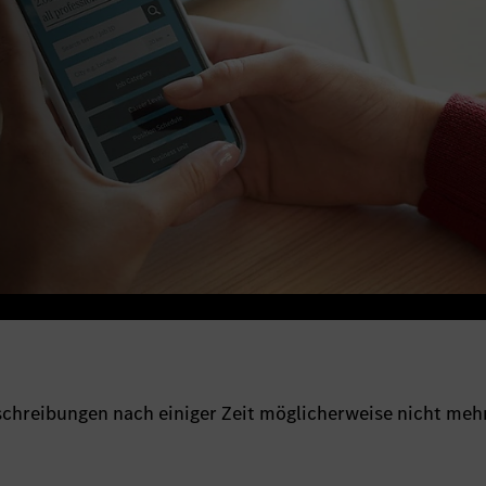
sschreibungen nach einiger Zeit möglicherweise nicht meh