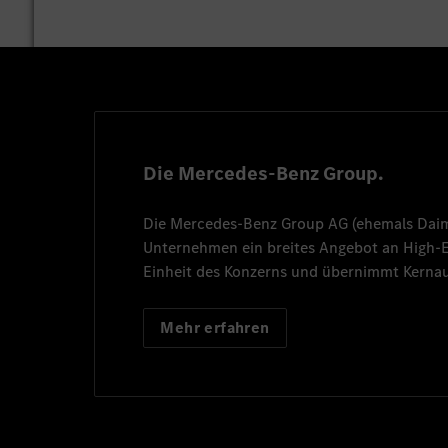
Die Mercedes-Benz Group.
Die
Mercedes-Benz Group AG
(ehemals
Dai
Unternehmen ein breites Angebot an High
Einheit des Konzerns und übernimmt Kernau
Mehr erfahren