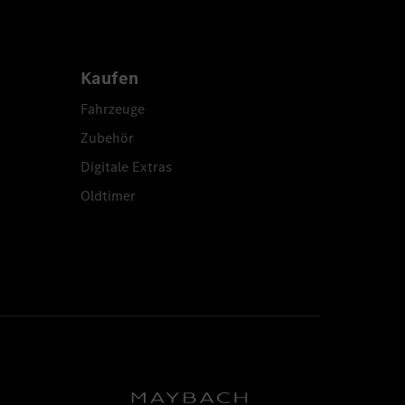
Kaufen
Fahrzeuge
Zubehör
Digitale Extras
Oldtimer