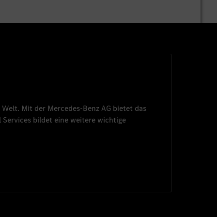
 Welt. Mit der
Mercedes-Benz AG
bietet das
 Services
bildet eine weitere wichtige