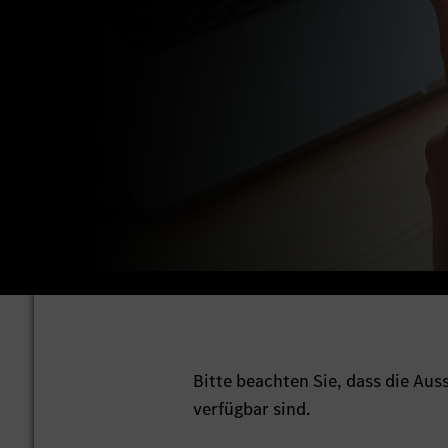
Bitte beachten Sie, dass die Au
verfügbar sind.