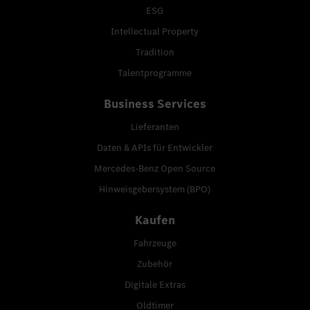
ESG
Intellectual Property
Tradition
Talentprogramme
Business Services
Lieferanten
Daten & APIs für Entwickler
Mercedes-Benz Open Source
Hinweisgebersystem (BPO)
Kaufen
Fahrzeuge
Zubehör
Digitale Extras
Oldtimer