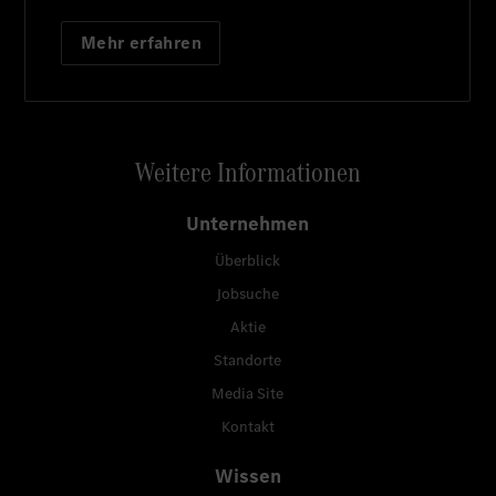
Mehr erfahren
Weitere Informationen
Unternehmen
Überblick
Jobsuche
Aktie
Standorte
Media Site
Kontakt
Wissen