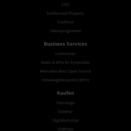
ESG
Intellectual Property
Tradition
Talentprogramme
Business Services
Lieferanten
Daten & APIs für Entwickler
Mercedes-Benz Open Source
Hinweisgebersystem (BPO)
Kaufen
Fahrzeuge
Zubehör
Digitale Extras
Oldtimer