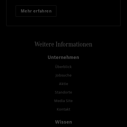
Mehr erfahren
Weitere Informationen
Unternehmen
Überblick
Jobsuche
Aktie
Standorte
Media Site
Kontakt
Wissen