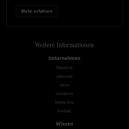
Mehr erfahren
Weitere Informationen
Unternehmen
Überblick
Jobsuche
Aktie
Standorte
Media Site
Kontakt
Wissen