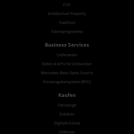
ESG
Intellectual Property
Tradition
Talentprogramme
Business Services
Lieferanten
Daten & APIs für Entwickler
Mercedes-Benz Open Source
Hinweisgebersystem (BPO)
Kaufen
Fahrzeuge
Zubehör
Digitale Extras
Oldtimer