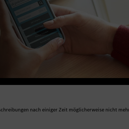
sschreibungen nach einiger Zeit möglicherweise nicht meh