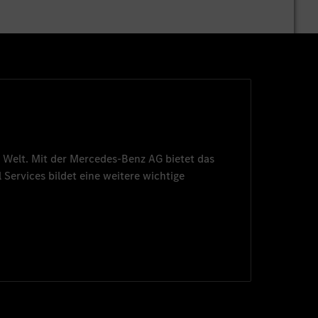
 Welt. Mit der
Mercedes-Benz AG
bietet das
 Services
bildet eine weitere wichtige