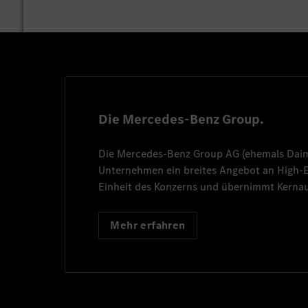
Die Mercedes-Benz Group.
Die
Mercedes-Benz Group AG
(ehemals
Dai
Unternehmen ein breites Angebot an High
Einheit des Konzerns und übernimmt Kernau
Mehr erfahren