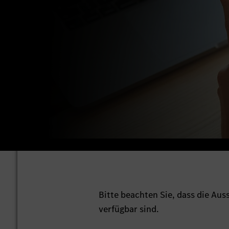
Bitte beachten Sie, dass die Au
verfügbar sind.