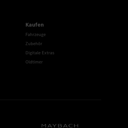
Kaufen
Fahrzeuge
Zubehör
Digitale Extras
Oldtimer