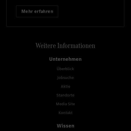
Mehr erfahren
Weitere Informationen
Unternehmen
Überblick
Jobsuche
Aktie
Standorte
Media Site
Kontakt
Wissen