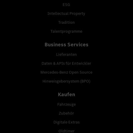
ESG
Intellectual Property
Tradition
Talentprogramme
Business Services
Lieferanten
Daten & APIs für Entwickler
Mercedes-Benz Open Source
Hinweisgebersystem (BPO)
Kaufen
Fahrzeuge
Zubehör
Digitale Extras
Oldtimer