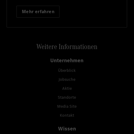
Mehr erfahren
Weitere Informationen
Unternehmen
Überblick
Jobsuche
Aktie
Standorte
Media Site
Kontakt
Wissen