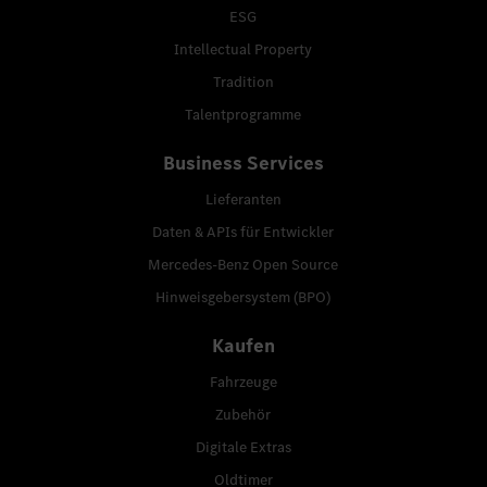
ESG
Intellectual Property
Tradition
Talentprogramme
Business Services
Lieferanten
Daten & APIs für Entwickler
Mercedes-Benz Open Source
Hinweisgebersystem (BPO)
Kaufen
Fahrzeuge
Zubehör
Digitale Extras
Oldtimer