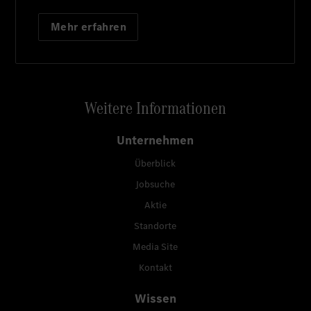
Mehr erfahren
Weitere Informationen
Unternehmen
Überblick
Jobsuche
Aktie
Standorte
Media Site
Kontakt
Wissen