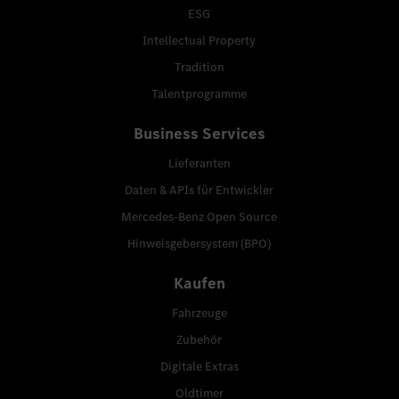
ESG
Intellectual Property
Tradition
Talentprogramme
Business Services
Lieferanten
Daten & APIs für Entwickler
Mercedes-Benz Open Source
Hinweisgebersystem (BPO)
Kaufen
Fahrzeuge
Zubehör
Digitale Extras
Oldtimer