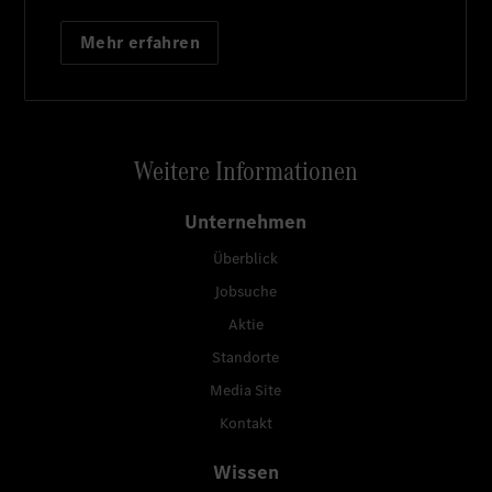
Mehr erfahren
Weitere Informationen
Unternehmen
Überblick
Jobsuche
Aktie
Standorte
Media Site
Kontakt
Wissen