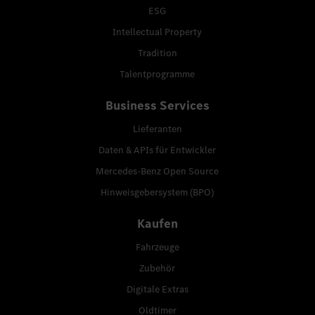
ESG
Intellectual Property
Tradition
Talentprogramme
Business Services
Lieferanten
Daten & APIs für Entwickler
Mercedes-Benz Open Source
Hinweisgebersystem (BPO)
Kaufen
Fahrzeuge
Zubehör
Digitale Extras
Oldtimer