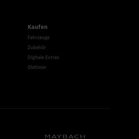
Kaufen
Fahrzeuge
Zubehör
Digitale Extras
Oldtimer