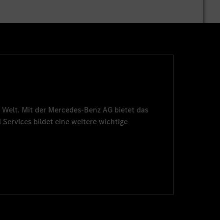
 Welt. Mit der
Mercedes-Benz AG
bietet das
 Services
bildet eine weitere wichtige