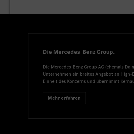
Die Mercedes-Benz Group.
Die
Mercedes-Benz Group AG
(ehemals
Dai
Unternehmen ein breites Angebot an High
Einheit des Konzerns und übernimmt Kernau
Mehr erfahren