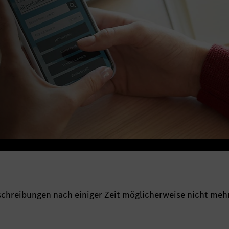
sschreibungen nach einiger Zeit möglicherweise nicht meh