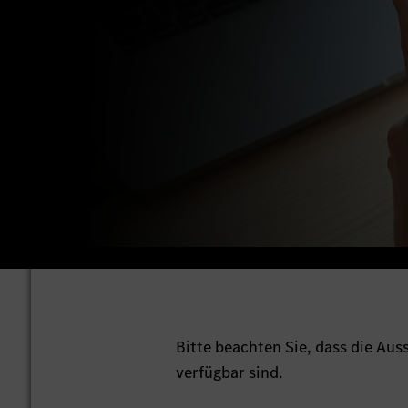
Bitte beachten Sie, dass die Au
verfügbar sind.