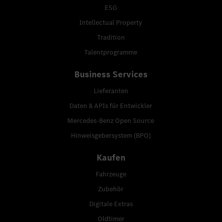
ESG
Intellectual Property
Tradition
Talentprogramme
Business Services
Lieferanten
Daten & APIs für Entwickler
Mercedes-Benz Open Source
Hinweisgebersystem (BPO)
Kaufen
Fahrzeuge
Zubehör
Digitale Extras
Oldtimer