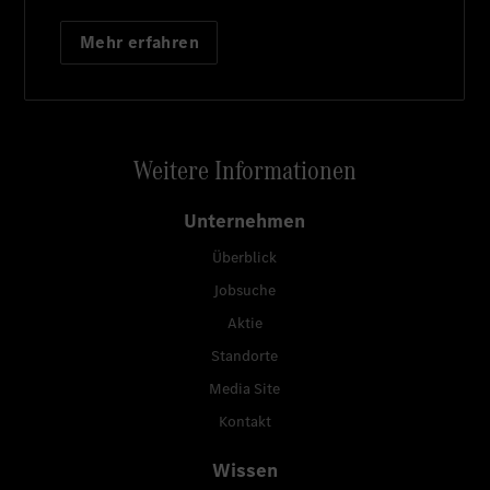
Mehr erfahren
Weitere Informationen
Unternehmen
Überblick
Jobsuche
Aktie
Standorte
Media Site
Kontakt
Wissen