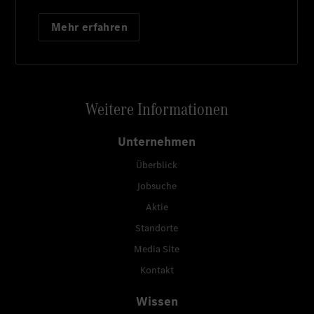
Mehr erfahren
Weitere Informationen
Unternehmen
Überblick
Jobsuche
Aktie
Standorte
Media Site
Kontakt
Wissen