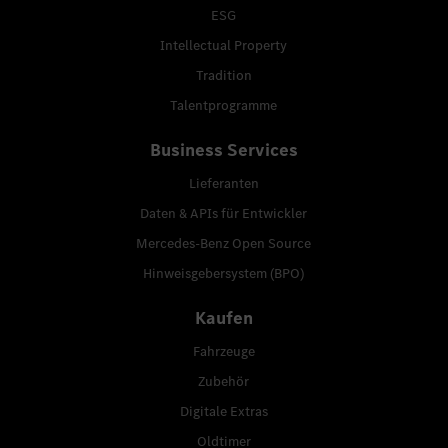
ESG
Intellectual Property
Tradition
Talentprogramme
Business Services
Lieferanten
Daten & APIs für Entwickler
Mercedes-Benz Open Source
Hinweisgebersystem (BPO)
Kaufen
Fahrzeuge
Zubehör
Digitale Extras
Oldtimer