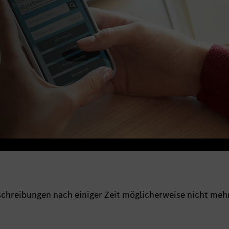
sschreibungen nach einiger Zeit möglicherweise nicht meh