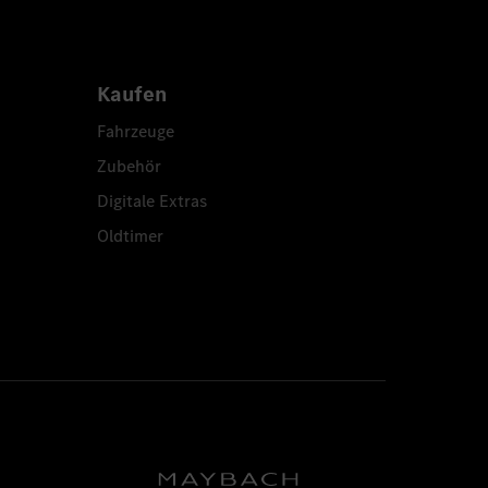
Kaufen
Fahrzeuge
Zubehör
Digitale Extras
Oldtimer