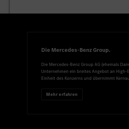
Die Mercedes-Benz Group.
Die
Mercedes-Benz Group AG
(ehemals
Dai
Unternehmen ein breites Angebot an High
Einheit des Konzerns und übernimmt Kernau
Mehr erfahren