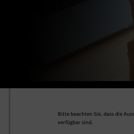
Bitte beachten Sie, dass die Au
verfügbar sind.