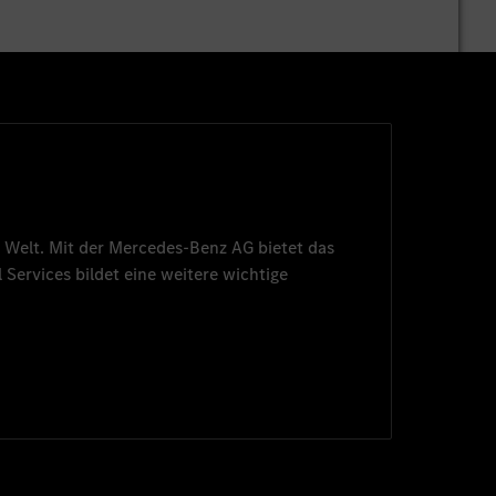
 Welt. Mit der
Mercedes-Benz AG
bietet das
 Services
bildet eine weitere wichtige