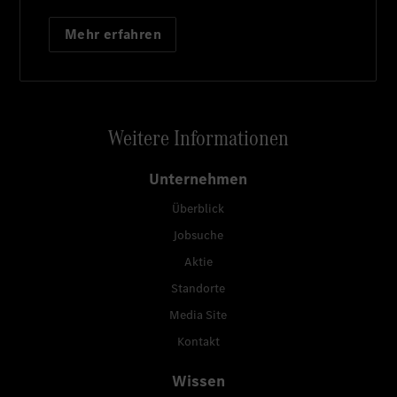
Mehr erfahren
Weitere Informationen
Unternehmen
Überblick
Jobsuche
Aktie
Standorte
Media Site
Kontakt
Wissen