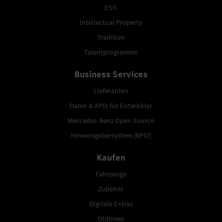
ESG
Intellectual Property
Tradition
Talentprogramme
Business Services
Lieferanten
Daten & APIs für Entwickler
Mercedes-Benz Open Source
Hinweisgebersystem (BPO)
Kaufen
Fahrzeuge
Zubehör
Digitale Extras
Oldtimer