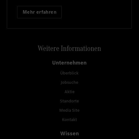
Mehr erfahren
Weitere Informationen
Unternehmen
Überblick
Jobsuche
Aktie
Standorte
Media Site
Kontakt
Wissen