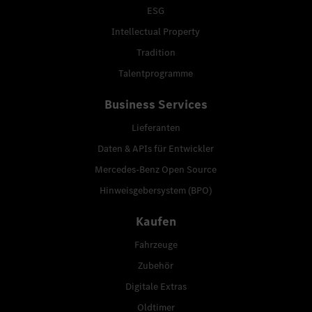
ESG
Intellectual Property
Tradition
Talentprogramme
Business Services
Lieferanten
Daten & APIs für Entwickler
Mercedes-Benz Open Source
Hinweisgebersystem (BPO)
Kaufen
Fahrzeuge
Zubehör
Digitale Extras
Oldtimer