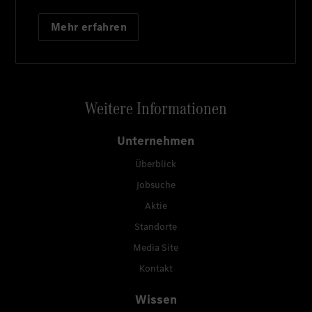
Mehr erfahren
Weitere Informationen
Unternehmen
Überblick
Jobsuche
Aktie
Standorte
Media Site
Kontakt
Wissen