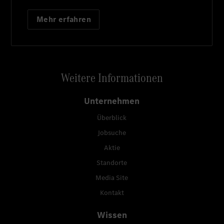
Mehr erfahren
Weitere Informationen
Unternehmen
Überblick
Jobsuche
Aktie
Standorte
Media Site
Kontakt
Wissen