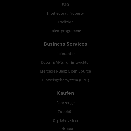
ESG
Intellectual Property
Tradition
Talentprogramme
Business Services
Lieferanten
Daten & APIs für Entwickler
Mercedes-Benz Open Source
Hinweisgebersystem (BPO)
Kaufen
Fahrzeuge
Zubehör
Digitale Extras
Oldtimer