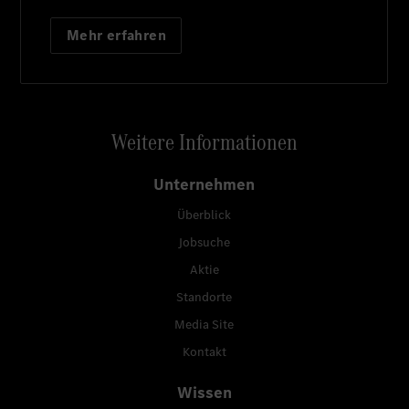
Mehr erfahren
Weitere Informationen
Unternehmen
Überblick
Jobsuche
Aktie
Standorte
Media Site
Kontakt
Wissen