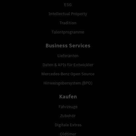
ESG
Intellectual Property
Tradition
Talentprogramme
Business Services
Lieferanten
Daten & APIs für Entwickler
Mercedes-Benz Open Source
Hinweisgebersystem (BPO)
Kaufen
Fahrzeuge
Zubehör
Digitale Extras
Oldtimer