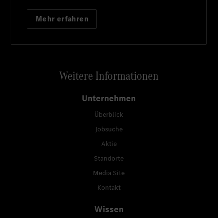
Mehr erfahren
Weitere Informationen
Unternehmen
Überblick
Jobsuche
Aktie
Standorte
Media Site
Kontakt
Wissen