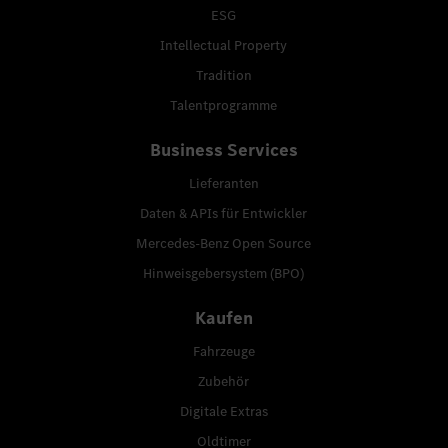
ESG
Intellectual Property
Tradition
Talentprogramme
Business Services
Lieferanten
Daten & APIs für Entwickler
Mercedes-Benz Open Source
Hinweisgebersystem (BPO)
Kaufen
Fahrzeuge
Zubehör
Digitale Extras
Oldtimer