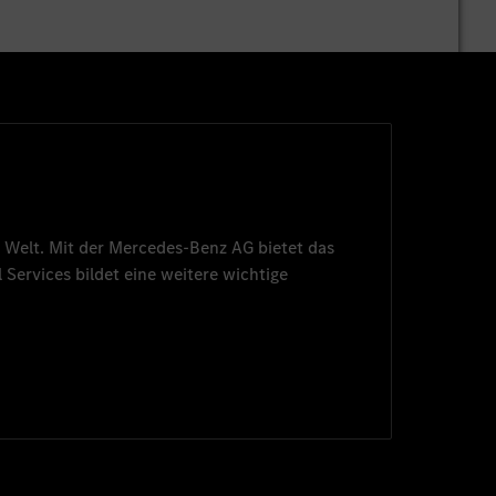
 Welt. Mit der
Mercedes-Benz AG
bietet das
 Services
bildet eine weitere wichtige