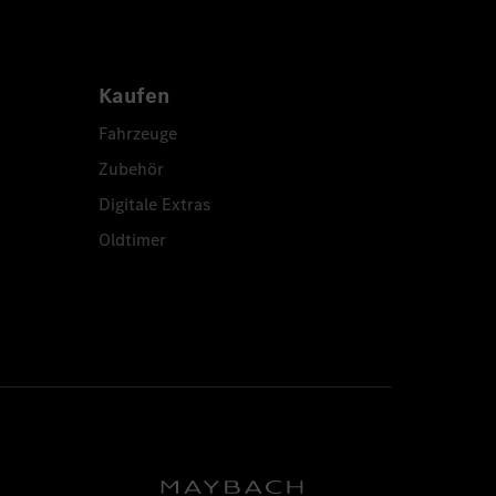
Kaufen
Fahrzeuge
Zubehör
Digitale Extras
Oldtimer