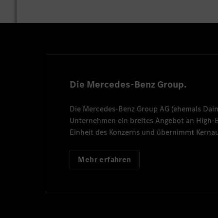
Die Mercedes-Benz Group.
Die
Mercedes-Benz Group AG
(ehemals
Dai
Unternehmen ein breites Angebot an High
Einheit des Konzerns und übernimmt Kernau
Mehr erfahren