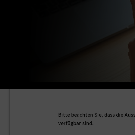
Bitte beachten Sie, dass die Au
verfügbar sind.