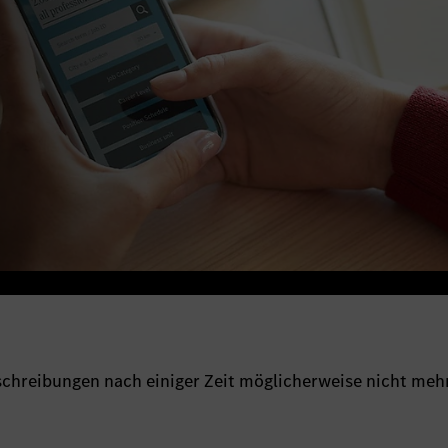
sschreibungen nach einiger Zeit möglicherweise nicht meh