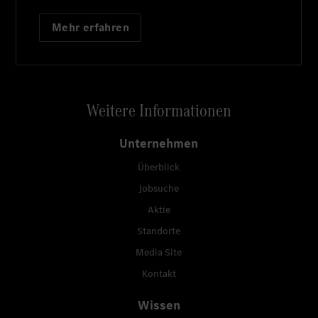
Mehr erfahren
Weitere Informationen
Unternehmen
Überblick
Jobsuche
Aktie
Standorte
Media Site
Kontakt
Wissen