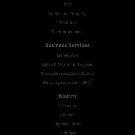
ESG
Intellectual Property
Tradition
Talentprogramme
Business Services
Lieferanten
Daten & APIs für Entwickler
Mercedes-Benz Open Source
Hinweisgebersystem (BPO)
Kaufen
Fahrzeuge
Zubehör
Digitale Extras
Oldtimer