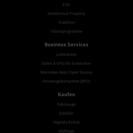
ESG
Intellectual Property
Tradition
Talentprogramme
Business Services
Lieferanten
Daten & APIs für Entwickler
Mercedes-Benz Open Source
Hinweisgebersystem (BPO)
Kaufen
Fahrzeuge
Zubehör
Digitale Extras
Oldtimer