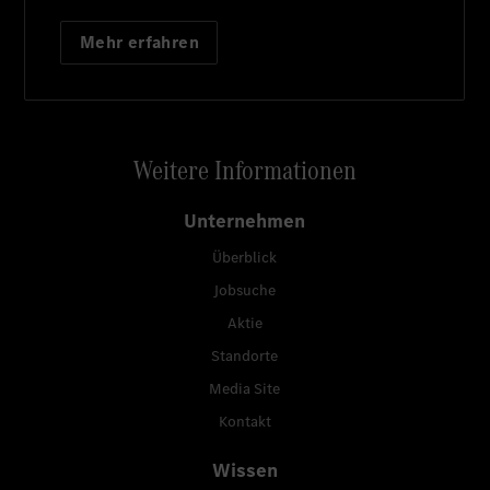
Mehr erfahren
Weitere Informationen
Unternehmen
Überblick
Jobsuche
Aktie
Standorte
Media Site
Kontakt
Wissen