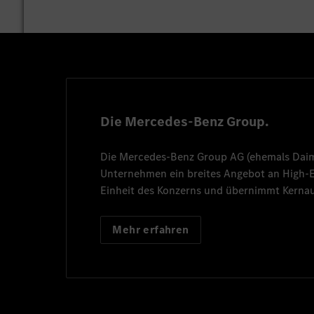
Die Mercedes-Benz Group.
Die
Mercedes-Benz Group AG
(ehemals
Dai
Unternehmen ein breites Angebot an High
Einheit des Konzerns und übernimmt Kernau
Mehr erfahren