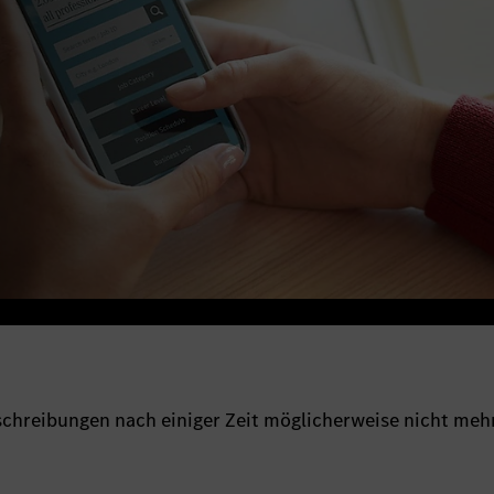
sschreibungen nach einiger Zeit möglicherweise nicht meh