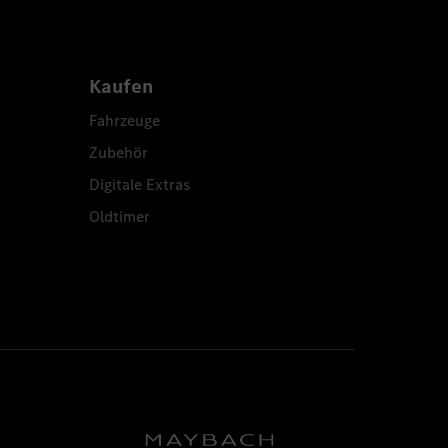
Kaufen
Fahrzeuge
Zubehör
Digitale Extras
Oldtimer