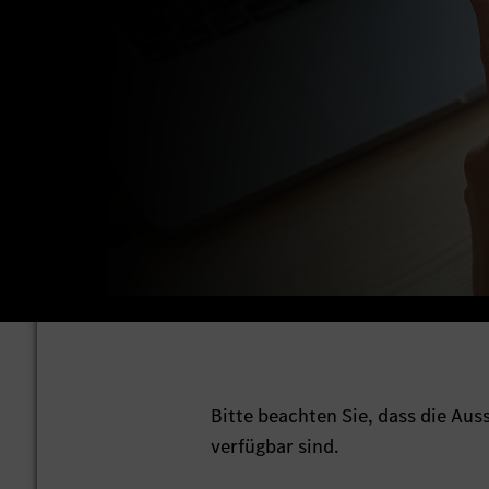
Bitte beachten Sie, dass die Au
verfügbar sind.