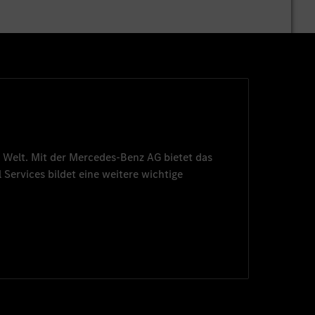
 Welt. Mit der
Mercedes-Benz AG
bietet das
 Services
bildet eine weitere wichtige