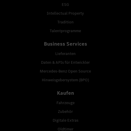
ESG
Intellectual Property
Tradition
Talentprogramme
Business Services
Lieferanten
Daten & APIs für Entwickler
Mercedes-Benz Open Source
Hinweisgebersystem (BPO)
Kaufen
Fahrzeuge
Zubehör
Digitale Extras
Oldtimer