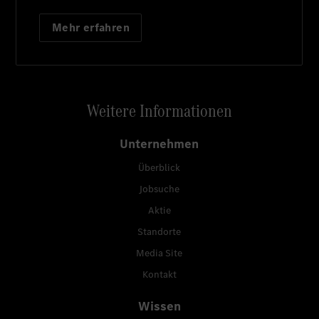
Mehr erfahren
Weitere Informationen
Unternehmen
Überblick
Jobsuche
Aktie
Standorte
Media Site
Kontakt
Wissen