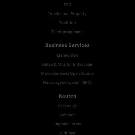
ESG
Intellectual Property
Tradition
Talentprogramme
Business Services
Lieferanten
Daten & APIs für Entwickler
Mercedes-Benz Open Source
Hinweisgebersystem (BPO)
Kaufen
Fahrzeuge
Zubehör
Digitale Extras
Oldtimer