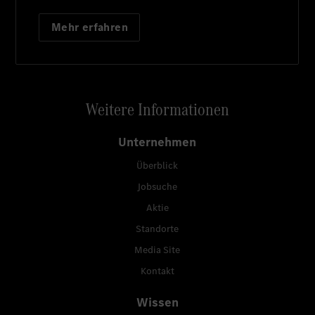
Mehr erfahren
Weitere Informationen
Unternehmen
Überblick
Jobsuche
Aktie
Standorte
Media Site
Kontakt
Wissen