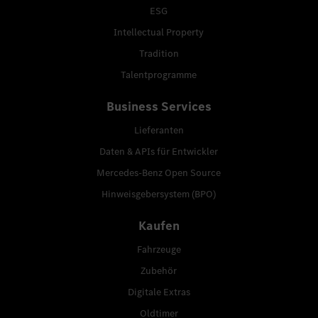
ESG
Intellectual Property
Tradition
Talentprogramme
Business Services
Lieferanten
Daten & APIs für Entwickler
Mercedes-Benz Open Source
Hinweisgebersystem (BPO)
Kaufen
Fahrzeuge
Zubehör
Digitale Extras
Oldtimer