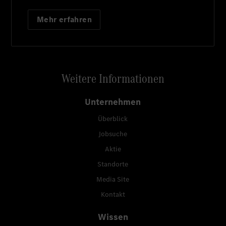
Mehr erfahren
Weitere Informationen
Unternehmen
Überblick
Jobsuche
Aktie
Standorte
Media Site
Kontakt
Wissen