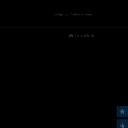
Szolgáltató/adatvédelem
Termékek