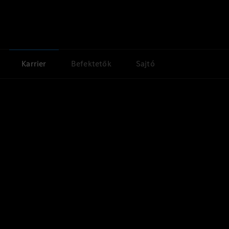
Karrier
Befektetők
Sajtó