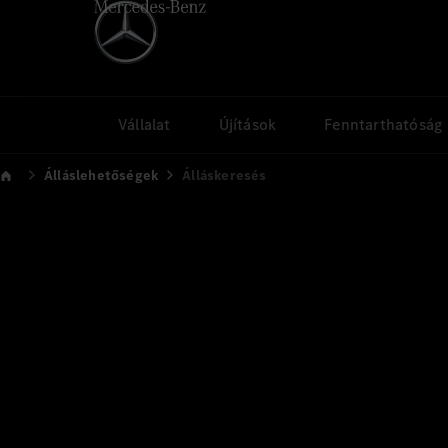
Vállalat
Újítások
Fenntarthatóság
Álláslehetőségek
Álláskeresés