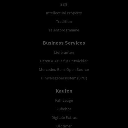
ESG
Intellectual Property
Tradition
Talentprogramme
Business Services
Lieferanten
Daten & APIs für Entwickler
Mercedes-Benz Open Source
Hinweisgebersystem (BPO)
Kaufen
Fahrzeuge
Zubehör
Digitale Extras
Oldtimer