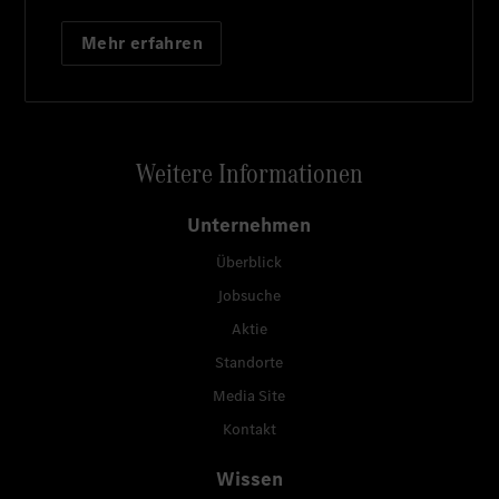
Mehr erfahren
Weitere Informationen
Unternehmen
Überblick
Jobsuche
Aktie
Standorte
Media Site
Kontakt
Wissen