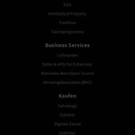
ESG
Intellectual Property
Tradition
Talentprogramme
Business Services
Lieferanten
Daten & APIs für Entwickler
Mercedes-Benz Open Source
Hinweisgebersystem (BPO)
Kaufen
Fahrzeuge
Zubehör
Digitale Extras
Oldtimer