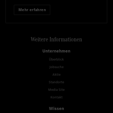
Mehr erfahren
Weitere Informationen
Unternehmen
Überblick
Jobsuche
Aktie
Standorte
Media Site
Kontakt
Wissen