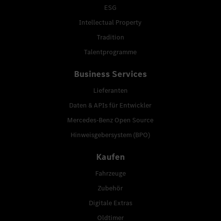
ESG
Intellectual Property
Tradition
Talentprogramme
Business Services
Lieferanten
Daten & APIs für Entwickler
Mercedes-Benz Open Source
Hinweisgebersystem (BPO)
Kaufen
Fahrzeuge
Zubehör
Digitale Extras
Oldtimer