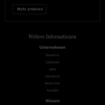
Mehr erfahren
Weitere Informationen
Unternehmen
Überblick
Jobsuche
Aktie
Standorte
Media Site
Kontakt
Wissen