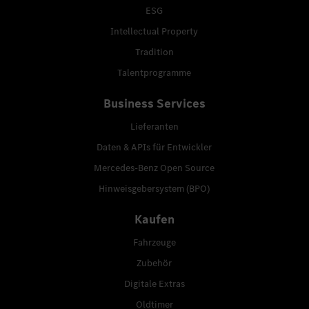
ESG
Intellectual Property
Tradition
Talentprogramme
Business Services
Lieferanten
Daten & APIs für Entwickler
Mercedes-Benz Open Source
Hinweisgebersystem (BPO)
Kaufen
Fahrzeuge
Zubehör
Digitale Extras
Oldtimer