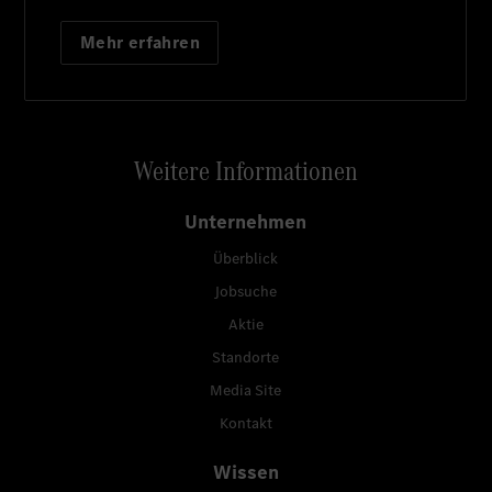
Mehr erfahren
Weitere Informationen
Unternehmen
Überblick
Jobsuche
Aktie
Standorte
Media Site
Kontakt
Wissen