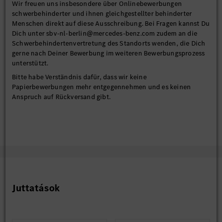
Wir freuen uns insbesondere über Onlinebewerbungen
schwerbehinderter und ihnen gleichgestellter behinderter
Menschen direkt auf diese Ausschreibung. Bei Fragen kannst Du
Dich unter sbv-nl-berlin@mercedes-benz.com zudem an die
Schwerbehindertenvertretung des Standorts wenden, die Dich
gerne nach Deiner Bewerbung im weiteren Bewerbungsprozess
unterstützt.
Bitte habe Verständnis dafür, dass wir keine
Papierbewerbungen mehr entgegennehmen und es keinen
Anspruch auf Rückversand gibt.
Juttatások