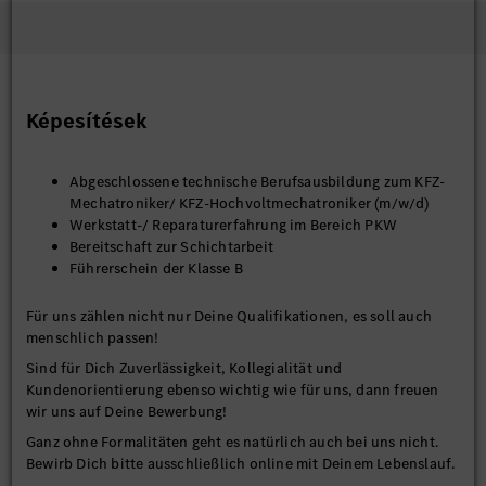
Képesítések
Abgeschlossene technische Berufsausbildung zum KFZ-
Mechatroniker/ KFZ-Hochvoltmechatroniker (m/w/d)
Werkstatt-/ Reparaturerfahrung im Bereich PKW
Bereitschaft zur Schichtarbeit
Führerschein der Klasse B
Für uns zählen nicht nur Deine Qualifikationen, es soll auch
menschlich passen!
Sind für Dich Zuverlässigkeit, Kollegialität und
Kundenorientierung ebenso wichtig wie für uns, dann freuen
wir uns auf Deine Bewerbung!
Ganz ohne Formalitäten geht es natürlich auch bei uns nicht.
Bewirb Dich bitte ausschließlich online mit Deinem Lebenslauf.