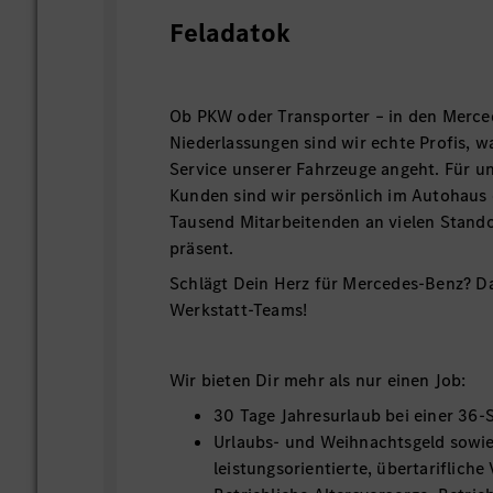
Feladatok
Ob PKW oder Transporter – in den Merc
Niederlassungen sind wir echte Profis, 
Service unserer Fahrzeuge angeht. Für 
Kunden sind wir persönlich im Autohaus
Tausend Mitarbeitenden an vielen Stand
präsent.
Schlägt Dein Herz für Mercedes-Benz? D
Werkstatt-Teams!
Wir bieten Dir mehr als nur einen Job:
30 Tage Jahresurlaub bei einer 36
Urlaubs- und Weihnachtsgeld sowie
leistungsorientierte, übertarifliche