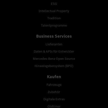
ESG
Intellectual Property
Tradition
Talentprogramme
Business Services
Lieferanten
Daten & APIs für Entwickler
Mercedes-Benz Open Source
Hinweisgebersystem (BPO)
Kaufen
Fahrzeuge
Zubehör
Digitale Extras
Oldtimer