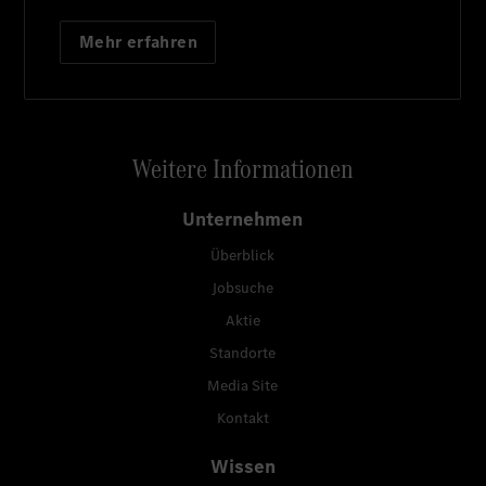
Mehr erfahren
Weitere Informationen
Unternehmen
Überblick
Jobsuche
Aktie
Standorte
Media Site
Kontakt
Wissen