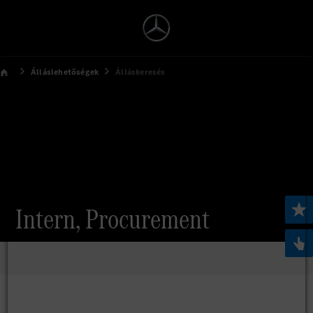
Álláslehetőségek
Álláskeresés
Intern, Procurement