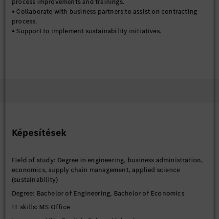
process improvements and trainings.
• Collaborate with business partners to assist on contracting
process.
• Support to implement sustainability initiatives.
Képesítések
Field of study: Degree in engineering, business administration,
economics, supply chain management, applied science
(sustainability)
Degree: Bachelor of Engineering, Bachelor of Economics
IT skills: MS Office