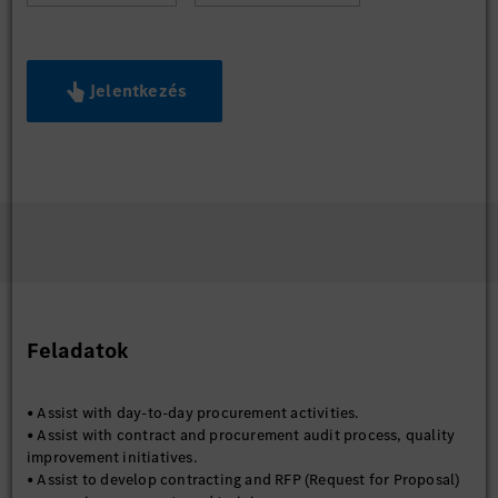
Jelentkezés
Feladatok
• Assist with day-to-day procurement activities.
• Assist with contract and procurement audit process, quality
improvement initiatives.
• Assist to develop contracting and RFP (Request for Proposal)