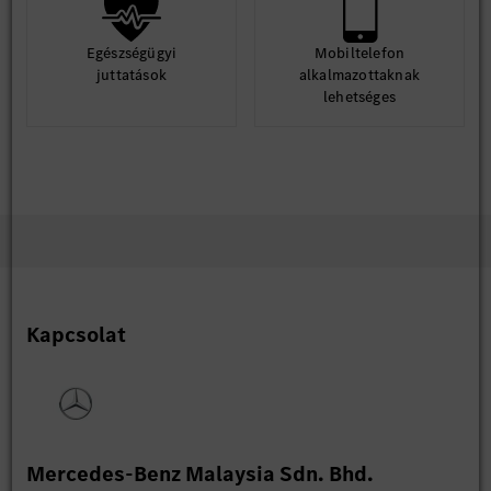
Egészségügyi
Mobiltelefon
juttatások
alkalmazottaknak
lehetséges
Kapcsolat
Mercedes-Benz Malaysia Sdn. Bhd.