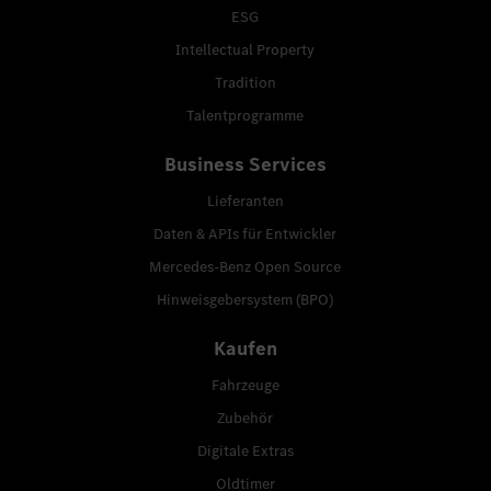
ESG
Intellectual Property
Tradition
Talentprogramme
Business Services
Lieferanten
Daten & APIs für Entwickler
Mercedes-Benz Open Source
Hinweisgebersystem (BPO)
Kaufen
Fahrzeuge
Zubehör
Digitale Extras
Oldtimer