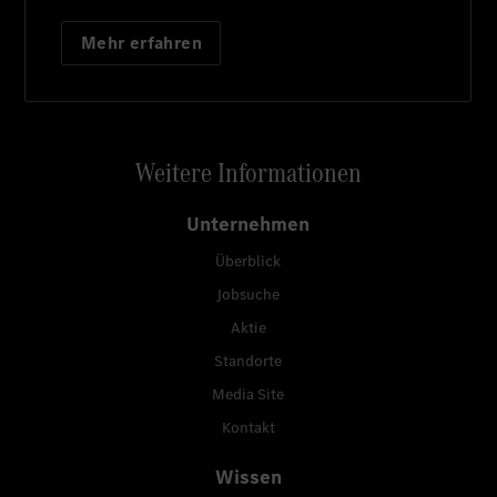
Mehr erfahren
Weitere Informationen
Unternehmen
Überblick
Jobsuche
Aktie
Standorte
Media Site
Kontakt
Wissen