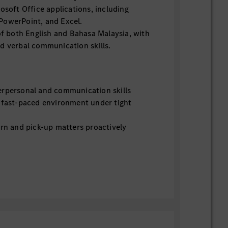
rosoft Office applications, including
PowerPoint, and Excel.
both English and Bahasa Malaysia, with
d verbal communication skills.
erpersonal and communication skills
a fast-paced environment under tight
arn and pick-up matters proactively