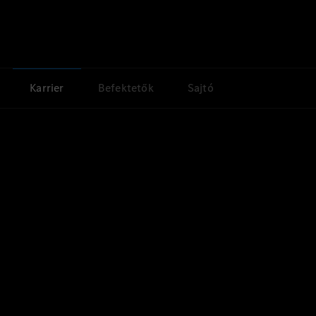
Karrier
Befektetők
Sajtó