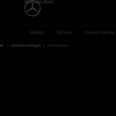
Vállalat
Újítások
Fenntarthatóság
Álláslehetőségek
Álláskeresés