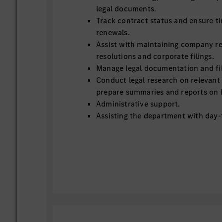
legal documents.
Track contract status and ensure t
renewals.
Assist with maintaining company re
resolutions and corporate filings.
Manage legal documentation and fil
Conduct legal research on relevant 
prepare summaries and reports on l
Administrative support.
Assisting the department with day