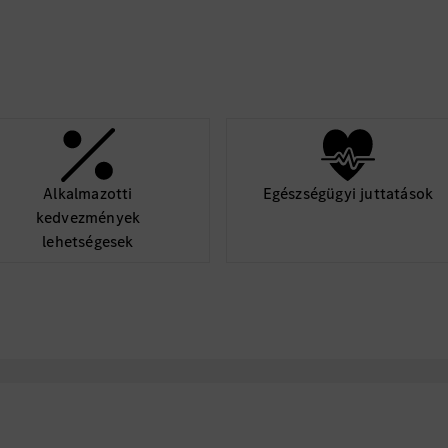
Alkalmazotti
Egészségügyi juttatások
kedvezmények
lehetségesek