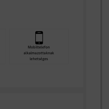
Mobiltelefon
alkalmazottaknak
lehetséges