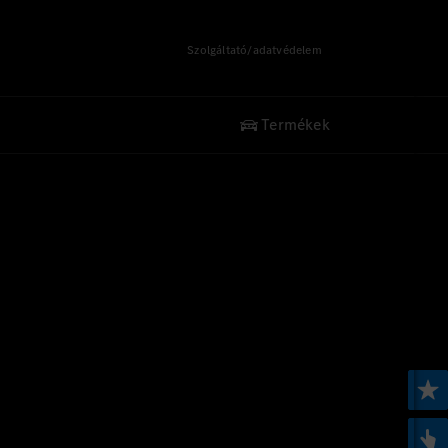
Szolgáltató/adatvédelem
Termékek