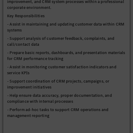
improvement, and CRM system processes within a professional
corporate environment.
Key Responsibilities
- Assist in maintaining and updating customer data within CRM
systems
- Support analysis of customer feedback, complaints, and
call/contact data
- Prepare basic reports, dashboards, and presentation materials
for CRM performance tracking
- Assist in monitoring customer satisfaction indicators and
service KPIs
- Support coordination of CRM projects, campaigns, or
improvement initiatives
- Help ensure data accuracy, proper documentation, and
compliance with internal processes
- Perform ad-hoc tasks to support CRM operations and
management reporting