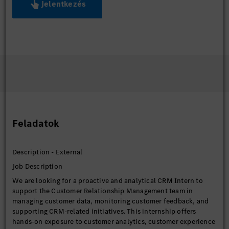
Jelentkezés
Feladatok
Description - External
Job Description
We are looking for a proactive and analytical CRM Intern to
support the Customer Relationship Management team in
managing customer data, monitoring customer feedback, and
supporting CRM-related initiatives. This internship offers
hands-on exposure to customer analytics, customer experience