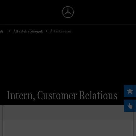
Álláslehetőségek
Álláskeresés
Intern, Customer Relations