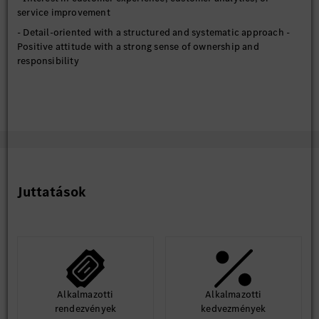
service improvement
- Detail-oriented with a structured and systematic approach -
Positive attitude with a strong sense of ownership and
responsibility
Juttatások
Alkalmazotti
Alkalmazotti
rendezvények
kedvezmények