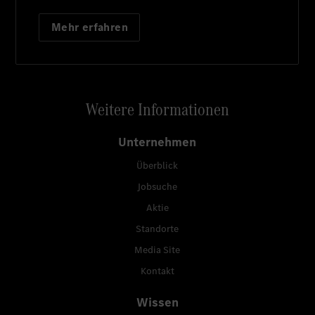
Mehr erfahren
Weitere Informationen
Unternehmen
Überblick
Jobsuche
Aktie
Standorte
Media Site
Kontakt
Wissen