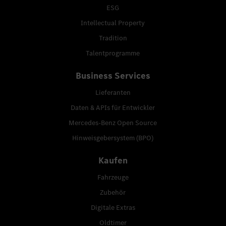
ESG
Intellectual Property
Tradition
Talentprogramme
Business Services
Lieferanten
Daten & APIs für Entwickler
Mercedes-Benz Open Source
Hinweisgebersystem (BPO)
Kaufen
Fahrzeuge
Zubehör
Digitale Extras
Oldtimer