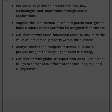
Provide IP expertise to protect company new
technologies and innovations through patent
applications
Support the implementation of local patent strategies to
build a robust patent portfolio for assigned departments
Collaborate with cross-functional teams to maximize the
value of intellectual property within the business
Analyze market and competitor trends in China to
provide insights for adapting the local IP strategy
Collaborate with global IP Department on routine patent
filings to ensure local efforts are contributing to global
IP objectives