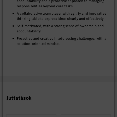
accountability and a proactive approach to managing
responsibilities beyond core tasks
A collaborative team player with agility and innovative
thinking, able to express ideas clearly and effectively
Self-motivated, with a strong sense of ownership and
accountability
Proactive and creative in addressing challenges, with a
solution-oriented mindset
Juttatások