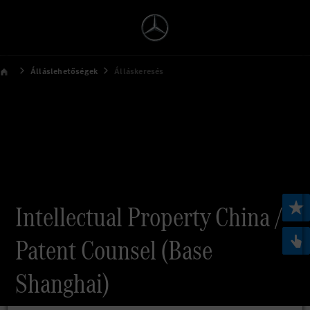
Álláslehetőségek
Álláskeresés
Intellectual Property China /
Patent Counsel (Base
Shanghai)