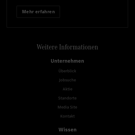
Mehr erfahren
Weitere Informationen
Unternehmen
Überblick
Jobsuche
Aktie
Standorte
Media Site
Kontakt
Wissen