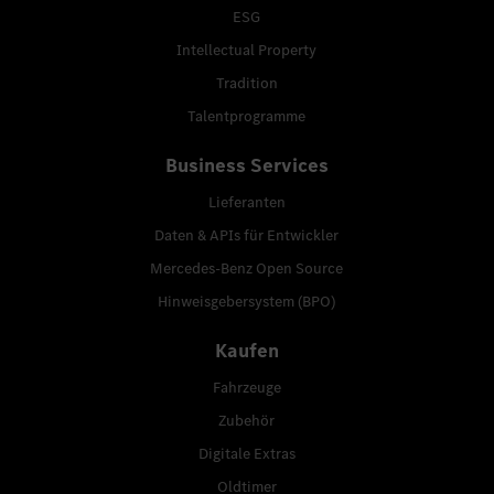
ESG
Intellectual Property
Tradition
Talentprogramme
Business Services
Lieferanten
Daten & APIs für Entwickler
Mercedes-Benz Open Source
Hinweisgebersystem (BPO)
Kaufen
Fahrzeuge
Zubehör
Digitale Extras
Oldtimer