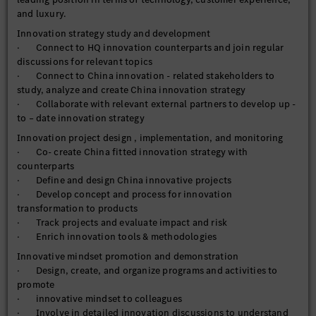
and luxury.
Innovation strategy study and development
· Connect to HQ innovation counterparts and join regular
discussions for relevant topics
· Connect to China innovation - related stakeholders to
study, analyze and create China innovation strategy
· Collaborate with relevant external partners to develop up -
to – date innovation strategy
Innovation project design , implementation, and monitoring
· Co- create China fitted innovation strategy with
counterparts
· Define and design China innovative projects
· Develop concept and process for innovation
transformation to products
· Track projects and evaluate impact and risk
· Enrich innovation tools & methodologies
Innovative mindset promotion and demonstration
· Design, create, and organize programs and activities to
promote
· innovative mindset to colleagues
· Involve in detailed innovation discussions to understand