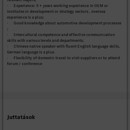
· Experience: 5 + years working experience in OEM or
institutes in development or strategy sectors , oversea
experience is a plus;
· Good knowledge about automotive development processes
;
· Intercultural competence and effective communication
skills with various levels and departments;
· Chinese native speaker with fluent English language skills,
German language is a plus.
· Flexibility of domestic travel to visit suppliers or to attend
forum / conference
Juttatások