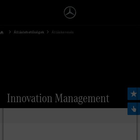
Álláslehetőségek
Álláskeresés
Innovation Management