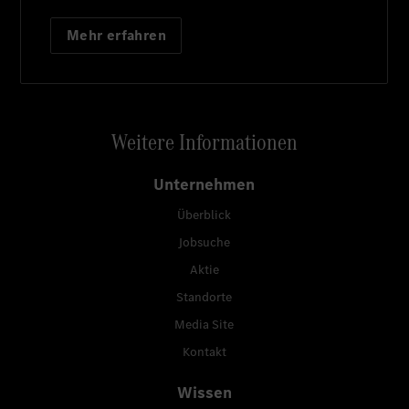
Mehr erfahren
Weitere Informationen
Unternehmen
Überblick
Jobsuche
Aktie
Standorte
Media Site
Kontakt
Wissen