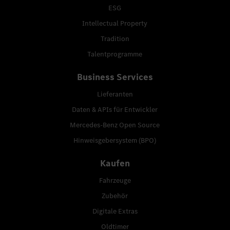
ESG
Intellectual Property
Tradition
Talentprogramme
Business Services
Lieferanten
Daten & APIs für Entwickler
Mercedes-Benz Open Source
Hinweisgebersystem (BPO)
Kaufen
Fahrzeuge
Zubehör
Digitale Extras
Oldtimer