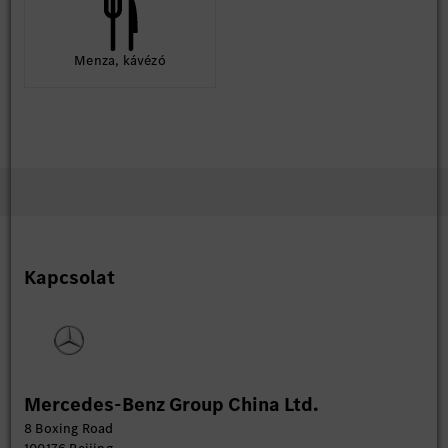
Menza, kávézó
Kapcsolat
Mercedes-Benz Group China Ltd.
8 Boxing Road