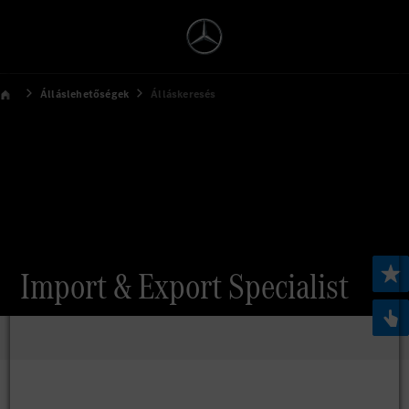
Álláslehetőségek
Álláskeresés
Import & Export Specialist