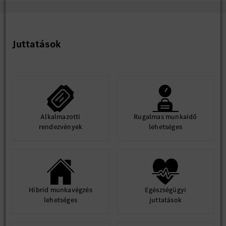
Juttatások
Alkalmazotti
Rugalmas munkaidő
rendezvények
lehetséges
Hibrid munkavégzés
Egészségügyi
lehetséges
juttatások