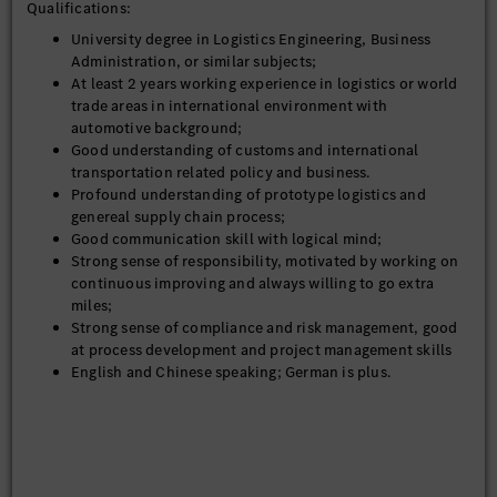
Qualifications:
University degree in Logistics Engineering, Business
Administration, or similar subjects;
At least 2 years working experience in logistics or world
trade areas in international environment with
automotive background;
Good understanding of customs and international
transportation related policy and business.
Profound understanding of prototype logistics and
genereal supply chain process;
Good communication skill with logical mind;
Strong sense of responsibility, motivated by working on
continuous improving and always willing to go extra
miles;
Strong sense of compliance and risk management, good
at process development and project management skills
English and Chinese speaking; German is plus.