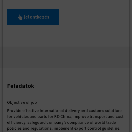
Jelentkezés
Feladatok
Objective of job
Provide effective international delivery and customs solutions
for vehicles and parts for RD China, improve transport and cost
efficiency, safeguard company’s compliance of world trade
policies and regulations, implement export control guideline.