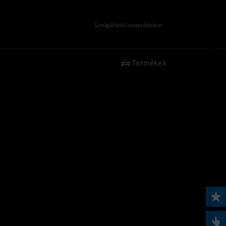
Szolgáltató/adatvédelem
Termékek