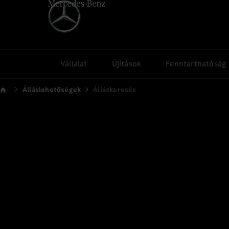
Vállalat
Újítások
Fenntarthatóság
Álláslehetőségek
Álláskeresés