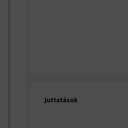
Juttatások