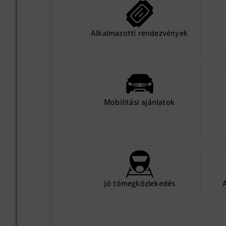
Alkalmazotti rendezvények
Mobilitási ajánlatok
Jó tömegközlekedés