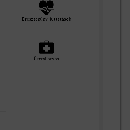
Egészségügyi juttatások
Üzemi orvos