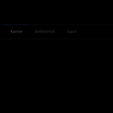
Karrier
Befektetők
Sajtó