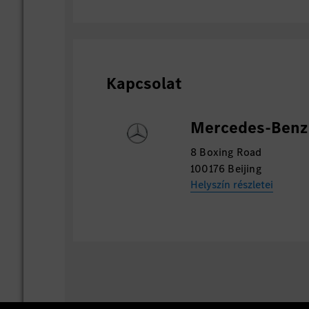
Kapcsolat
Mercedes-Benz 
8 Boxing Road
100176 Beijing
Helyszín részletei