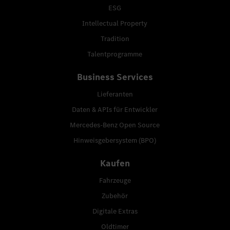
ESG
Intellectual Property
Tradition
Talentprogramme
Business Services
Lieferanten
Daten & APIs für Entwickler
Mercedes-Benz Open Source
Hinweisgebersystem (BPO)
Kaufen
Fahrzeuge
Zubehör
Digitale Extras
Oldtimer