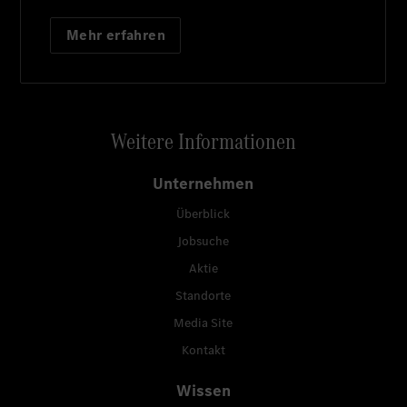
Mehr erfahren
Weitere Informationen
Unternehmen
Überblick
Jobsuche
Aktie
Standorte
Media Site
Kontakt
Wissen