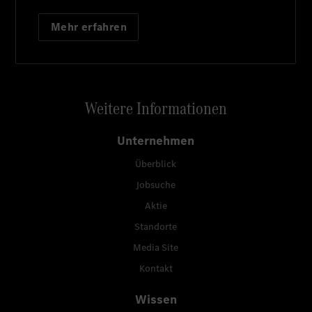
Mehr erfahren
Weitere Informationen
Unternehmen
Überblick
Jobsuche
Aktie
Standorte
Media Site
Kontakt
Wissen