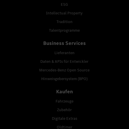
ESG
Intellectual Property
Tradition
Talentprogramme
Business Services
Lieferanten
Daten & APIs für Entwickler
Mercedes-Benz Open Source
Hinweisgebersystem (BPO)
Kaufen
Fahrzeuge
Zubehör
Digitale Extras
Oldtimer