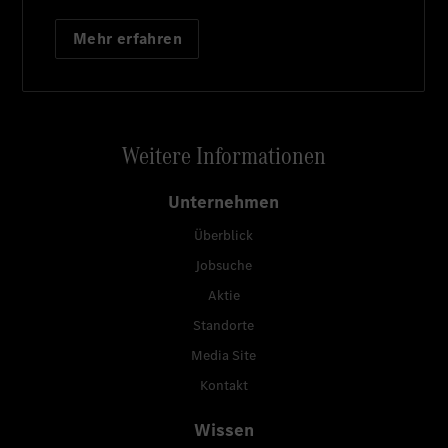
Mehr erfahren
Weitere Informationen
Unternehmen
Überblick
Jobsuche
Aktie
Standorte
Media Site
Kontakt
Wissen