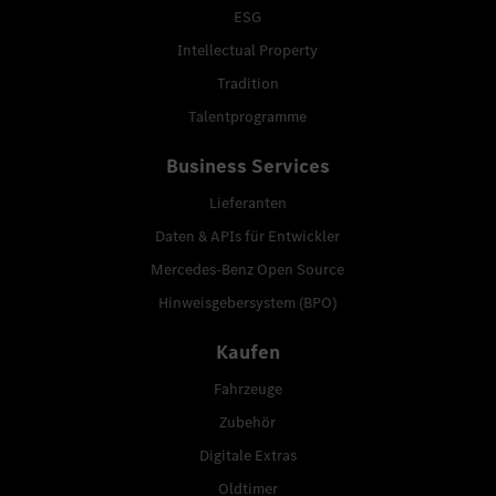
ESG
Intellectual Property
Tradition
Talentprogramme
Business Services
Lieferanten
Daten & APIs für Entwickler
Mercedes-Benz Open Source
Hinweisgebersystem (BPO)
Kaufen
Fahrzeuge
Zubehör
Digitale Extras
Oldtimer