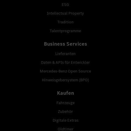
ESG
Intellectual Property
Tradition
Talentprogramme
Business Services
Lieferanten
Daten & APIs für Entwickler
Mercedes-Benz Open Source
Hinweisgebersystem (BPO)
Kaufen
Fahrzeuge
Zubehör
Digitale Extras
Oldtimer