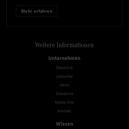
Mehr erfahren
Weitere Informationen
Unternehmen
Überblick
Jobsuche
Aktie
Standorte
Media Site
Kontakt
Wissen