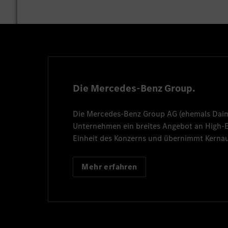
Die Mercedes-Benz Group.
Die
Mercedes-Benz Group AG
(ehemals
Dai
Unternehmen ein breites Angebot an High
Einheit des Konzerns und übernimmt Kernau
Mehr erfahren