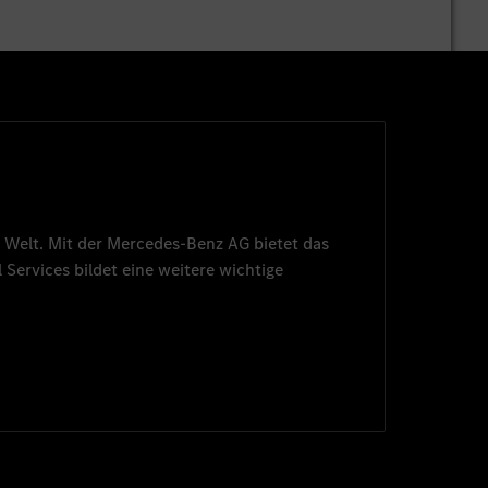
 Welt. Mit der
Mercedes-Benz AG
bietet das
 Services
bildet eine weitere wichtige