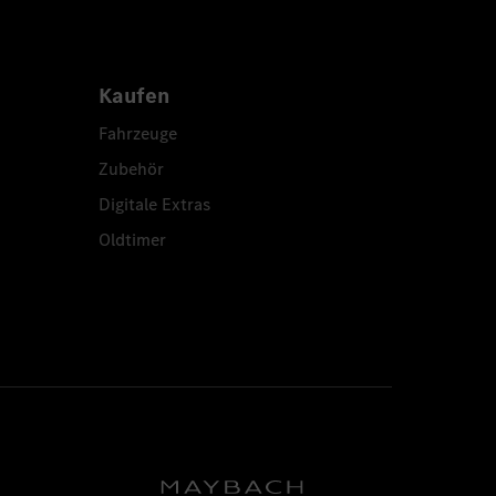
Kaufen
Fahrzeuge
Zubehör
Digitale Extras
Oldtimer