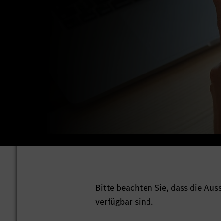
Bitte beachten Sie, dass die Au
verfügbar sind.