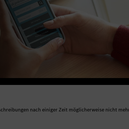
sschreibungen nach einiger Zeit möglicherweise nicht meh